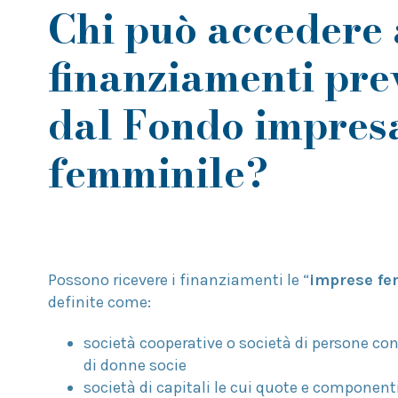
Chi può accedere 
finanziamenti prev
dal Fondo impres
femminile?
Possono ricevere i finanziamenti le “
imprese fe
definite come:
società cooperative o società di persone co
di donne socie
società di capitali le cui quote e componenti