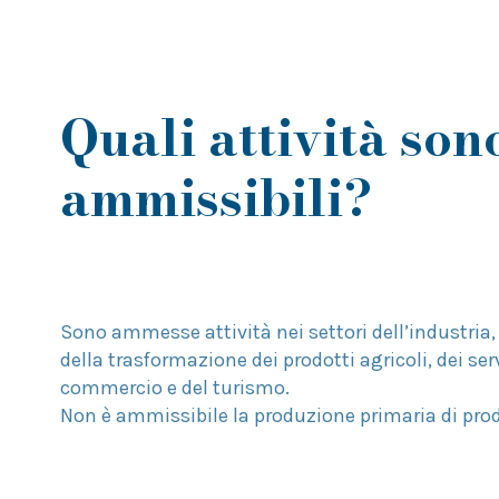
Quali attività son
ammissibili?
Sono ammesse attività nei settori dell’industria, 
della trasformazione dei prodotti agricoli, dei serv
commercio e del turismo.
Non è ammissibile la produzione primaria di prodo