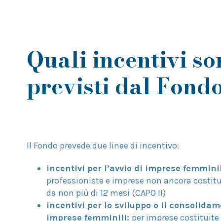
Quali incentivi so
previsti dal Fond
Il Fondo prevede due linee di incentivo:
incentivi per l’avvio di imprese femmini
professioniste e imprese non ancora costitui
da non più di 12 mesi (CAPO II)
incentivi per lo sviluppo o il consolidam
imprese femminili:
per imprese costituite 